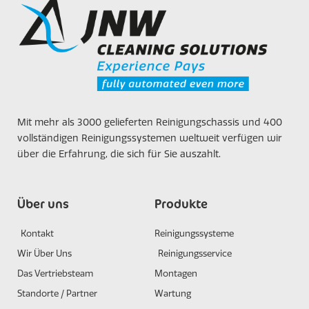
Mit mehr als 3000 gelieferten Reinigungschassis und 400
vollständigen Reinigungssystemen weltweit verfügen wir
über die Erfahrung, die sich für Sie auszahlt.
Über uns
Produkte
Kontakt
Reinigungssysteme
Wir Über Uns
Reinigungsservice
Das Vertriebsteam
Montagen
Standorte / Partner
Wartung