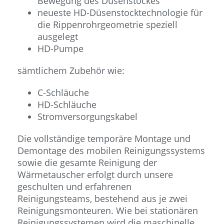
Bewegung des Düsenstockes
neueste HD-Düsenstocktechnologie für
die Rippenrohrgeometrie speziell
ausgelegt
HD-Pumpe
sämtlichem Zubehör wie:
C-Schläuche
HD-Schläuche
Stromversorgungskabel
Die vollständige temporäre Montage und
Demontage des mobilen Reinigungssystems
sowie die gesamte Reinigung der
Wärmetauscher erfolgt durch unsere
geschulten und erfahrenen
Reinigungsteams, bestehend aus je zwei
Reinigungsmonteuren. Wie bei stationären
Reinigungssystemen wird die maschinelle