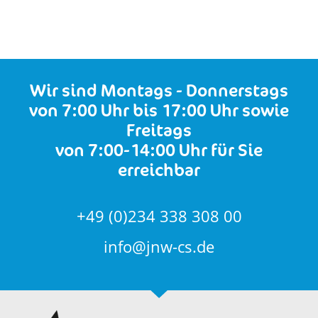
Wir sind Montags - Donnerstags
von 7:00 Uhr bis 17:00 Uhr sowie
Freitags
von 7:00-14:00 Uhr für Sie
erreichbar
+49 (0)234 338 308 00
info@jnw-cs.de