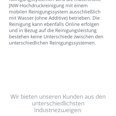
JNW-Hochdruckreinigung mit einem
mobilen Reinigungssystem ausschließlich
mit Wasser (ohne Additive) betrieben. Die
Reinigung kann ebenfalls Online erfolgen
und in Bezug auf die Reinigungsleistung
bestehen keine Unterschiede zwischen den
unterschiedlichen Reinigungssystemen.
Wir bieten unseren Kunden aus den
unterschiedlichsten
Industriezweigen: