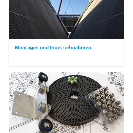
Montagen und Inbetriebnahmen