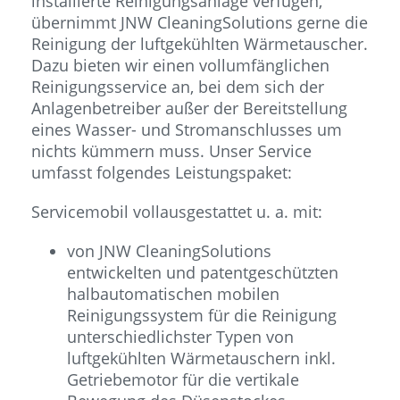
installierte Reinigungsanlage verfügen,
übernimmt JNW CleaningSolutions gerne die
Reinigung der luftgekühlten Wärmetauscher.
Dazu bieten wir einen vollumfänglichen
Reinigungsservice an, bei dem sich der
Anlagenbetreiber außer der Bereitstellung
eines Wasser- und Stromanschlusses um
nichts kümmern muss. Unser Service
umfasst folgendes Leistungspaket:
Servicemobil vollausgestattet u. a. mit:
von JNW CleaningSolutions
entwickelten und patentgeschützten
halbautomatischen mobilen
Reinigungssystem für die Reinigung
unterschiedlichster Typen von
luftgekühlten Wärmetauschern inkl.
Getriebemotor für die vertikale