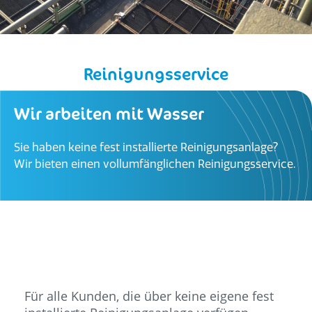
Reinigungsservice
Wir arbeiten mit Wasser
Sie haben keine fest installierte Reinigungsanlage?
Wir bieten einen vollumfänglichen Reinigungsservice.
Für alle Kunden, die über keine eigene fest