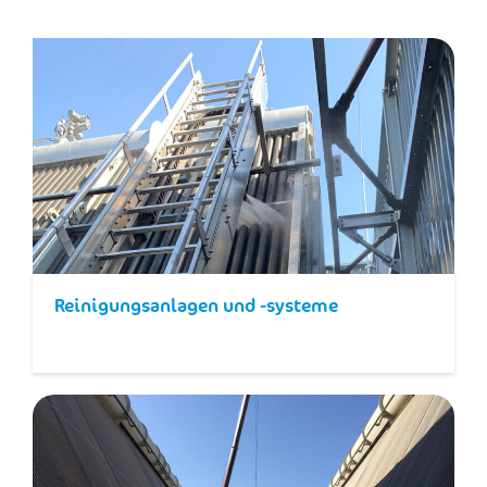
Reinigungsanlagen und -systeme​