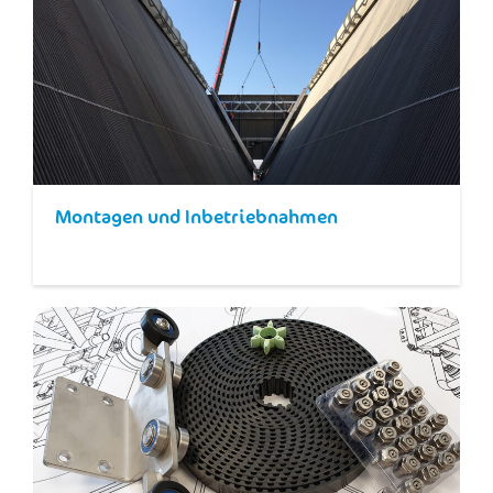
Montagen und Inbetriebnahmen