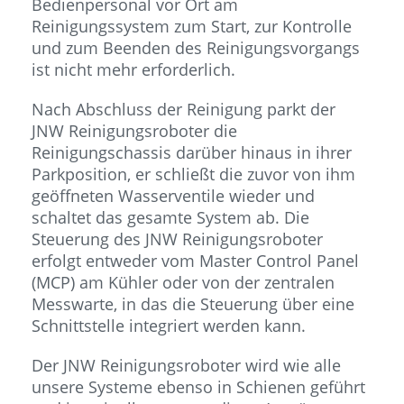
Bedienpersonal vor Ort am
Reinigungssystem zum Start, zur Kontrolle
und zum Beenden des Reinigungsvorgangs
ist nicht mehr erforderlich.
Nach Abschluss der Reinigung parkt der
JNW Reinigungsroboter die
Reinigungschassis darüber hinaus in ihrer
Parkposition, er schließt die zuvor von ihm
geöffneten Wasserventile wieder und
schaltet das gesamte System ab. Die
Steuerung des JNW Reinigungsroboter
erfolgt entweder vom Master Control Panel
(MCP) am Kühler oder von der zentralen
Messwarte, in das die Steuerung über eine
Schnittstelle integriert werden kann.
Der JNW Reinigungsroboter wird wie alle
unsere Systeme ebenso in Schienen geführt