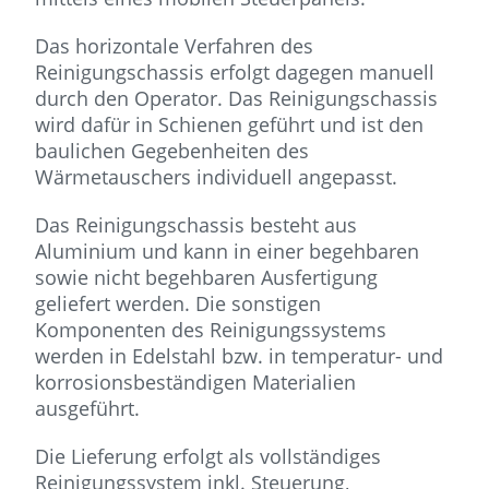
Das horizontale Verfahren des
Reinigungschassis erfolgt dagegen manuell
durch den Operator. Das Reinigungschassis
wird dafür in Schienen geführt und ist den
baulichen Gegebenheiten des
Wärmetauschers individuell angepasst.
Das Reinigungschassis besteht aus
Aluminium und kann in einer begehbaren
sowie nicht begehbaren Ausfertigung
geliefert werden. Die sonstigen
Komponenten des Reinigungssystems
werden in Edelstahl bzw. in temperatur- und
korrosionsbeständigen Materialien
ausgeführt.
Die Lieferung erfolgt als vollständiges
Reinigungssystem inkl. Steuerung,