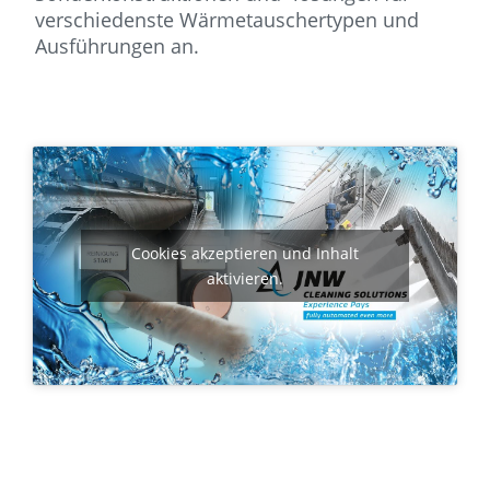
verschiedenste Wärmetauschertypen und
Ausführungen an.
Cookies akzeptieren und Inhalt
aktivieren.