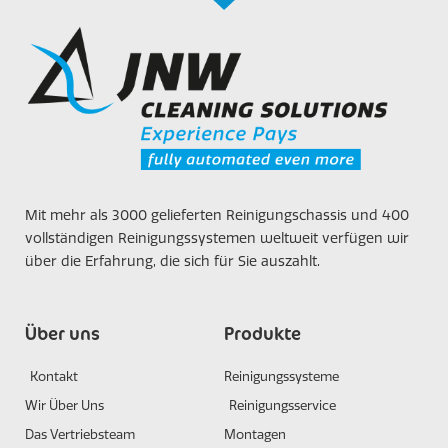
Mit mehr als 3000 gelieferten Reinigungschassis und 400
vollständigen Reinigungssystemen weltweit verfügen wir
über die Erfahrung, die sich für Sie auszahlt.
Über uns
Produkte
Kontakt
Reinigungssysteme
Wir Über Uns
Reinigungsservice
Das Vertriebsteam
Montagen