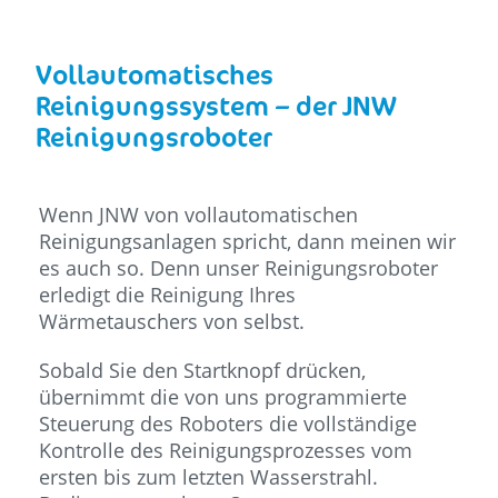
Vollautomatisches
Reinigungssystem – der JNW
Reinigungsroboter
Wenn JNW von vollautomatischen
Reinigungsanlagen spricht, dann meinen wir
es auch so. Denn unser Reinigungsroboter
erledigt die Reinigung Ihres
Wärmetauschers von selbst.
Sobald Sie den Startknopf drücken,
übernimmt die von uns programmierte
Steuerung des Roboters die vollständige
Kontrolle des Reinigungsprozesses vom
ersten bis zum letzten Wasserstrahl.