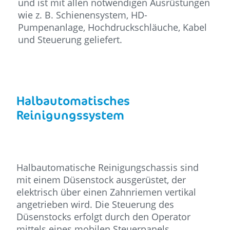
und ist mit allen notwendigen Ausrüstungen
wie z. B. Schienensystem, HD-
Pumpenanlage, Hochdruckschläuche, Kabel
und Steuerung geliefert.
Halbautomatisches
Reinigungssystem
Halbautomatische Reinigungschassis sind
mit einem Düsenstock ausgerüstet, der
elektrisch über einen Zahnriemen vertikal
angetrieben wird. Die Steuerung des
Düsenstocks erfolgt durch den Operator
mittels eines mobilen Steuerpanels.