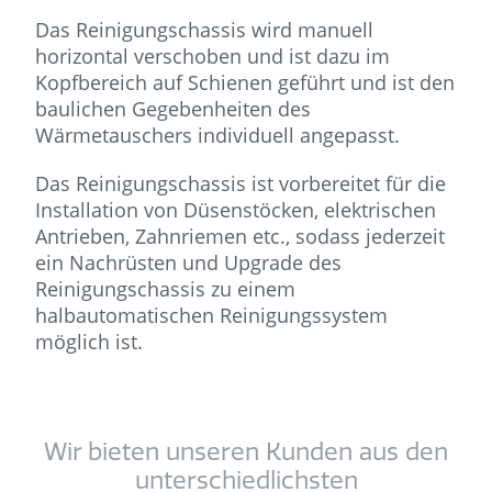
Das Reinigungschassis wird manuell
horizontal verschoben und ist dazu im
Kopfbereich auf Schienen geführt und ist den
baulichen Gegebenheiten des
Wärmetauschers individuell angepasst.
Das Reinigungschassis ist vorbereitet für die
Installation von Düsenstöcken, elektrischen
Antrieben, Zahnriemen etc., sodass jederzeit
ein Nachrüsten und Upgrade des
Reinigungschassis zu einem
halbautomatischen Reinigungssystem
möglich ist.
Wir bieten unseren Kunden aus den
unterschiedlichsten