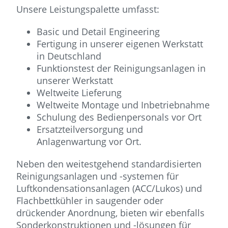
Unsere Leistungspalette umfasst:
Basic und Detail Engineering
Fertigung in unserer eigenen Werkstatt
in Deutschland
Funktionstest der Reinigungsanlagen in
unserer Werkstatt
Weltweite Lieferung
Weltweite Montage und Inbetriebnahme
Schulung des Bedienpersonals vor Ort
Ersatzteilversorgung und
Anlagenwartung vor Ort.
Neben den weitestgehend standardisierten
Reinigungsanlagen und -systemen für
Luftkondensationsanlagen (ACC/Lukos) und
Flachbettkühler in saugender oder
drückender Anordnung, bieten wir ebenfalls
Sonderkonstruktionen und -lösungen für