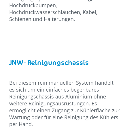
Hochdruckpumpen,
Hochdruckwasserschläuchen, Kabel,
Schienen und Halterungen.
JNW- Reinigungschassis
Bei diesem rein manuellen System handelt
es sich um ein einfaches begehbares
Reinigungschassis aus Aluminium ohne
weitere Reinigungsausrüstungen. Es
ermöglicht einen Zugang zur Kühlerfläche zur
Wartung oder für eine Reinigung des Kühlers
per Hand.