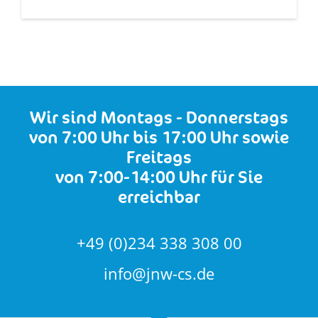
Wir sind Montags - Donnerstags
von 7:00 Uhr bis 17:00 Uhr sowie
Freitags
von 7:00-14:00 Uhr für Sie
erreichbar
+49 (0)234 338 308 00
info@jnw-cs.de