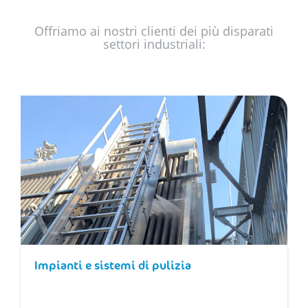
Offriamo ai nostri clienti dei più disparati
settori industriali:
Impianti e sistemi di pulizia