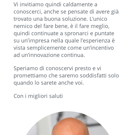
Vi invitiamo quindi caldamente a
conoscerci, anche se pensate di avere già
trovato una buona soluzione. L’unico
nemico del fare bene, è il fare meglio,
quindi continuate a spronarci e puntate
su un’impresa nella quale l’esperienza è
vista semplicemente come un’incentivo
ad un’innovazione continua.
Speriamo di conoscervi presto e vi
promettiamo che saremo soddisfatti solo
quando lo sarete anche voi.
Con i migliori saluti