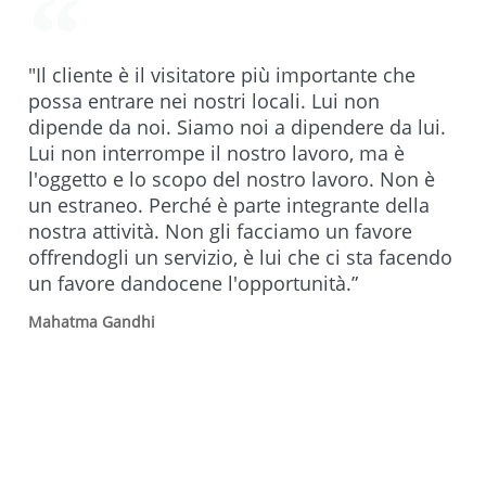
"Il cliente è il visitatore più importante che
possa entrare nei nostri locali. Lui non
dipende da noi. Siamo noi a dipendere da lui.
Lui non interrompe il nostro lavoro, ma è
l'oggetto e lo scopo del nostro lavoro. Non è
un estraneo. Perché è parte integrante della
nostra attività. Non gli facciamo un favore
offrendogli un servizio, è lui che ci sta facendo
un favore dandocene l'opportunità.”
Mahatma Gandhi