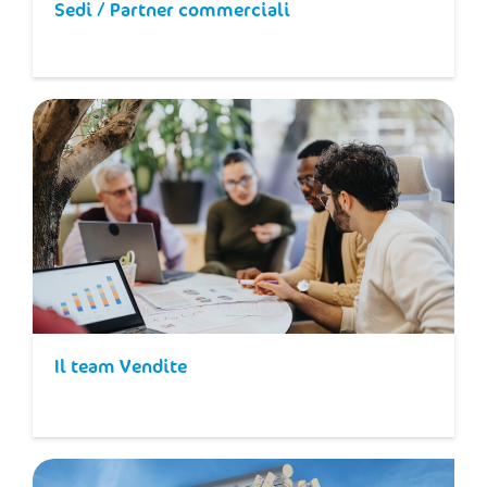
Sedi / Partner commerciali
Il team Vendite