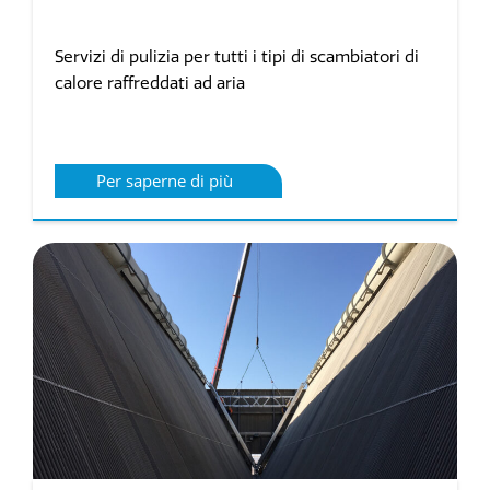
Servizi di pulizia per tutti i tipi di scambiatori di
calore raffreddati ad aria
Per saperne di più