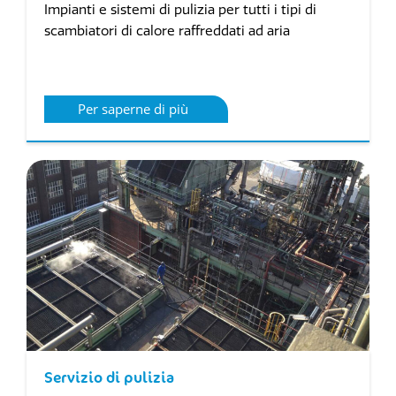
Impianti e sistemi di pulizia per tutti i tipi di
scambiatori di calore raffreddati ad aria
Per saperne di più
Servizio di pulizia