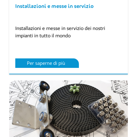
Installazioni e messe in servizio
Installazioni e messe in servizio dei nostri
impianti in tutto il mondo
Per saperne di più