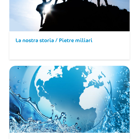
La nostra storia / Pietre miliari