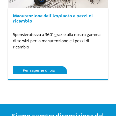
Manutenzione dell'impianto e pezzi di
ricambio
Spensieratezza a 360° grazie alla nostra gamma
di servizi per la manutenzione e i pezzi di
ricambio
Per saperne di più
Siamo a vostra disposizione dal