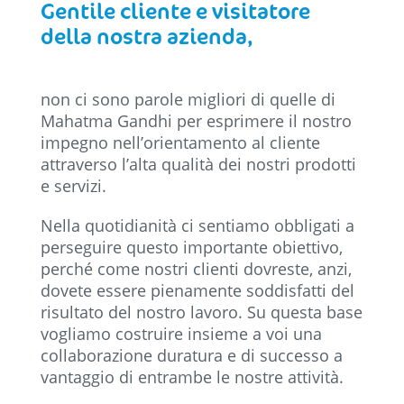
Gentile cliente e visitatore
della nostra azienda,
non ci sono parole migliori di quelle di
Mahatma Gandhi per esprimere il nostro
impegno nell’orientamento al cliente
attraverso l’alta qualità dei nostri prodotti
e servizi.
Nella quotidianità ci sentiamo obbligati a
perseguire questo importante obiettivo,
perché come nostri clienti dovreste, anzi,
dovete essere pienamente soddisfatti del
risultato del nostro lavoro. Su questa base
vogliamo costruire insieme a voi una
collaborazione duratura e di successo a
vantaggio di entrambe le nostre attività.