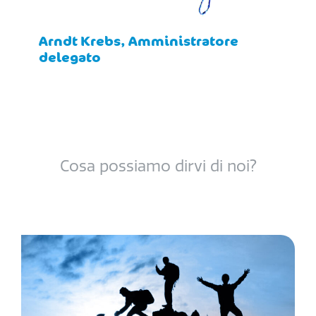
Arndt Krebs, Amministratore
delegato
Cosa possiamo dirvi di noi?