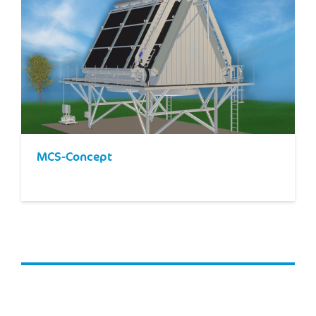
MCS-Concept